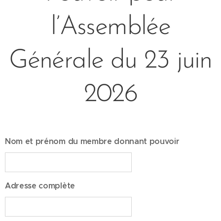
l’Assemblée
Générale du 23 juin
2026
Nom et prénom du membre donnant pouvoir
Adresse complète