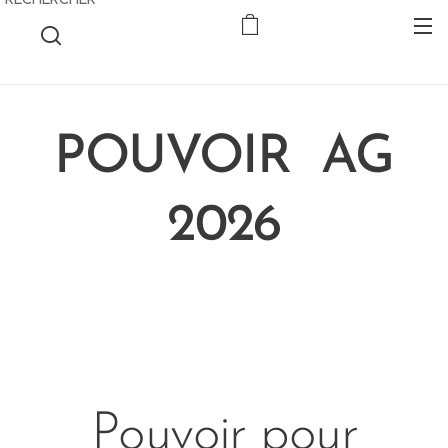
POUVOIR AG
2026
Pouvoir pour