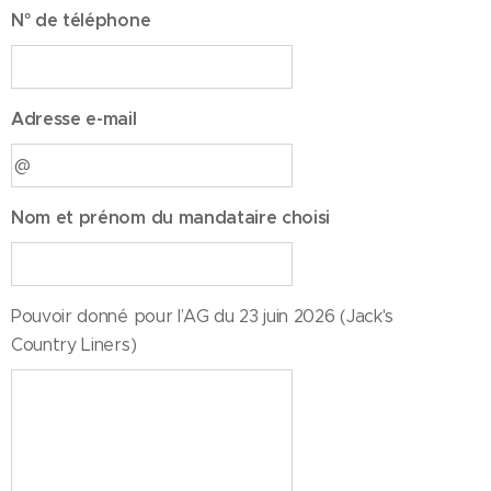
N° de téléphone
Adresse e-mail
Nom et prénom du mandataire choisi
Pouvoir donné pour l’AG du 23 juin 2026 (Jack's
Country Liners)