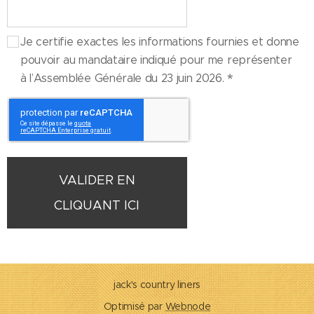
Je certifie exactes les informations fournies et donne
pouvoir au mandataire indiqué pour me représenter
à l’Assemblée Générale du 23 juin 2026.
VALIDER EN
CLIQUANT ICI
jack's country liners
Optimisé par
Webnode