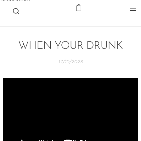
WHEN YOUR DRUNK
17/10/2023