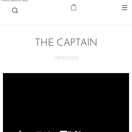
THE CAPTAIN
04/10/2022