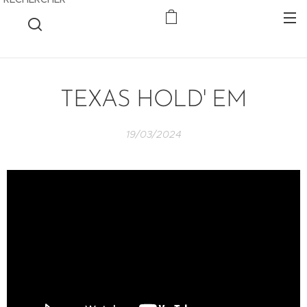
TEXAS HOLD' EM
19/03/2024