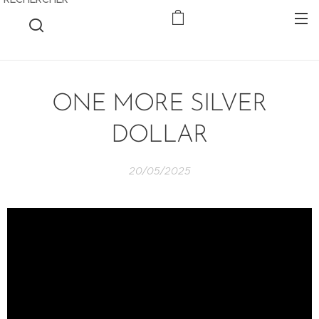
ONE MORE SILVER
DOLLAR
20/05/2025