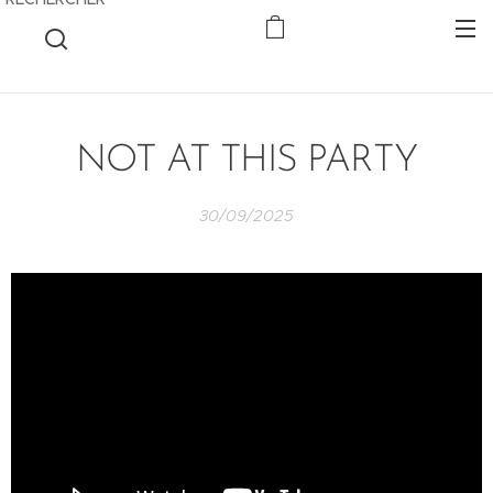
NOT AT THIS PARTY
30/09/2025