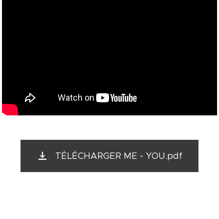
TÉLÉCHARGER ME - YOU.pdf