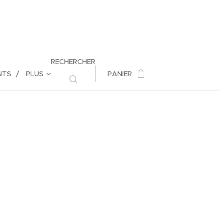
RECHERCHER
NTS
PLUS
PANIER