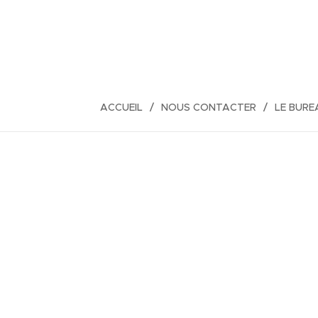
ACCUEIL
NOUS CONTACTER
LE BURE