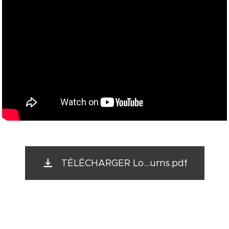
TÉLÉCHARGER Lo...urns.pdf