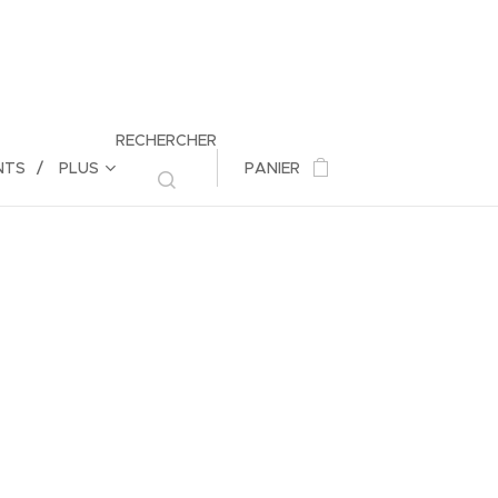
RECHERCHER
NTS
PLUS
PANIER