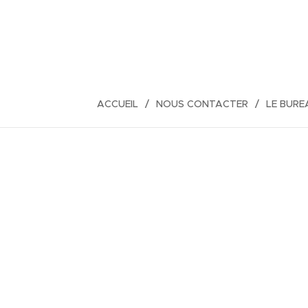
ACCUEIL
NOUS CONTACTER
LE BURE