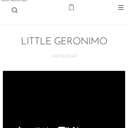
LITTLE GERONIMO
04/06/2024