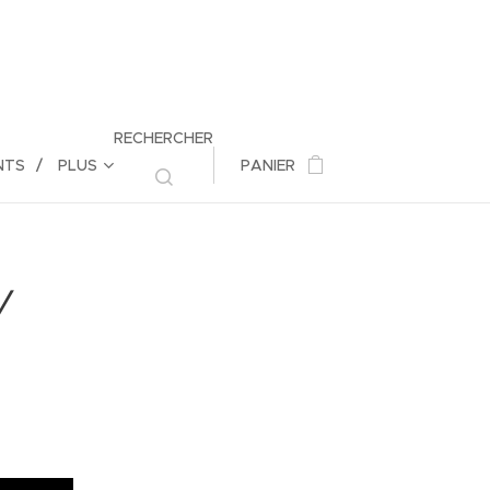
RECHERCHER
NTS
PLUS
PANIER
Y