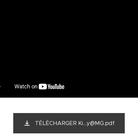
TÉLÉCHARGER Ki...y@MG.pdf