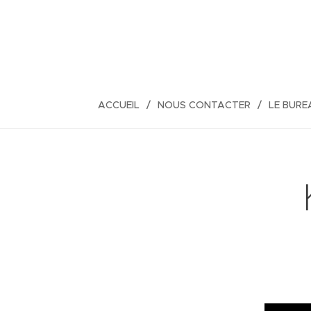
ACCUEIL
NOUS CONTACTER
LE BURE