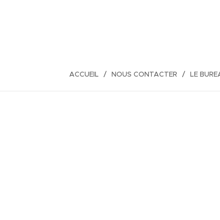
ACCUEIL
NOUS CONTACTER
LE BURE