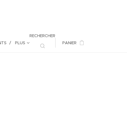
RECHERCHER
NTS
PLUS
PANIER