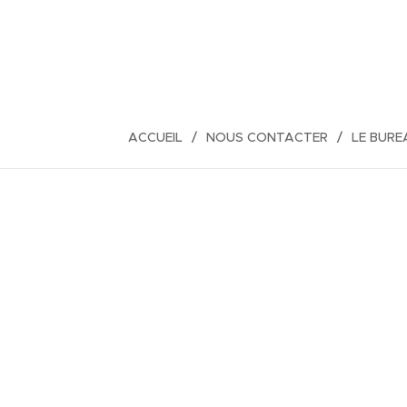
ACCUEIL
NOUS CONTACTER
LE BURE