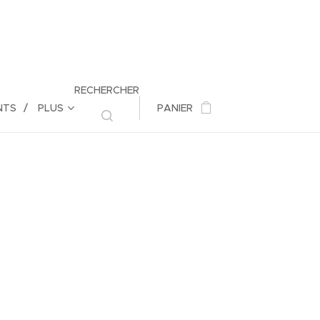
RECHERCHER
NTS
PLUS
PANIER