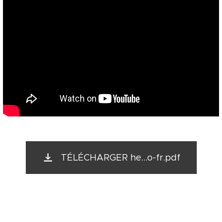
TÉLÉCHARGER he...o-fr.pdf