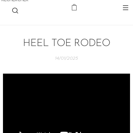
HEEL TOE RODEO
14/01/2025