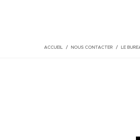
ACCUEIL
NOUS CONTACTER
LE BURE