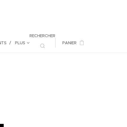
RECHERCHER
NTS
PLUS
PANIER