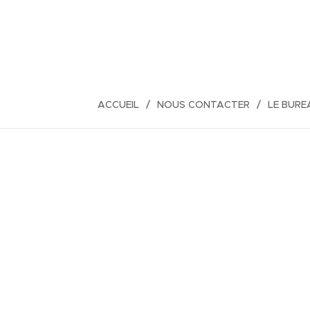
ACCUEIL
NOUS CONTACTER
LE BURE