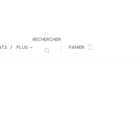
RECHERCHER
NTS
PLUS
PANIER