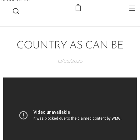
COUNTRY AS CAN BE
13/05/2025