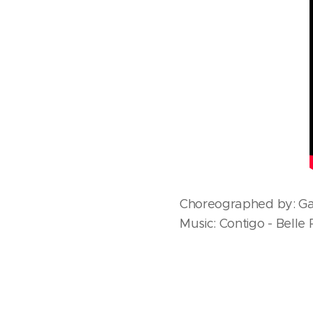
Choreographed by: Gary
Music: Contigo - Belle