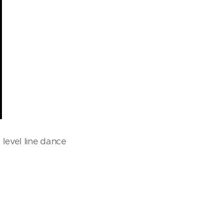
 level line dance