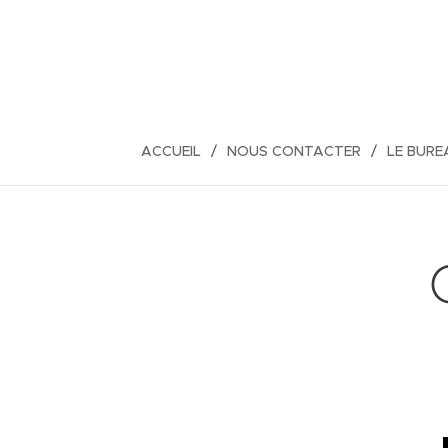
ACCUEIL
NOUS CONTACTER
LE BURE