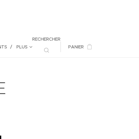
RECHERCHER
NTS
PLUS
PANIER
E