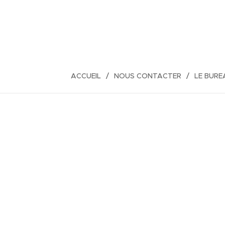
ACCUEIL
NOUS CONTACTER
LE BURE