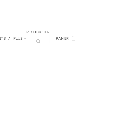
RECHERCHER
NTS
PLUS
PANIER