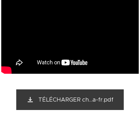
TÉLÉCHARGER ch...a-fr.pdf