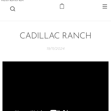
CADILLAC RANCH
19/11/2024