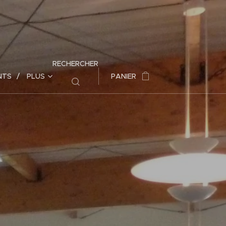
RECHERCHER
NTS
PLUS
PANIER