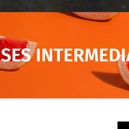
SES INTERMEDI