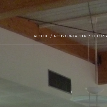
ACCUEIL
NOUS CONTACTER
LE BURE