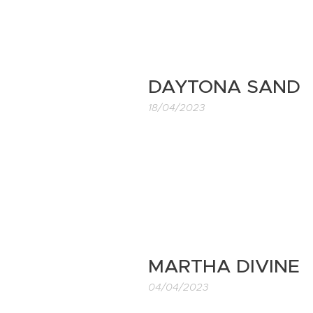
DAYTONA SAND
18/04/2023
MARTHA DIVINE
04/04/2023