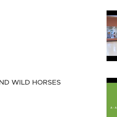
ND WILD HORSES