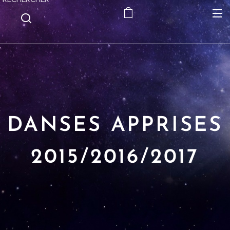
DANSES APPRISES
2015/2016/2017