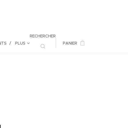
RECHERCHER
NTS
PLUS
PANIER