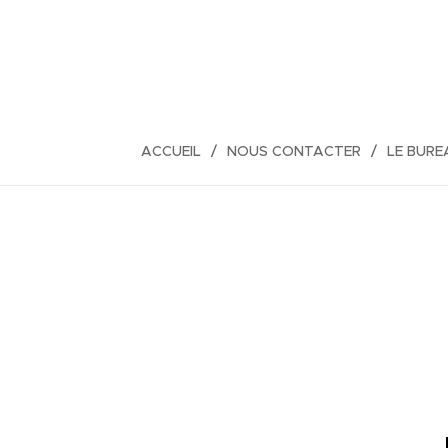
ACCUEIL
NOUS CONTACTER
LE BURE