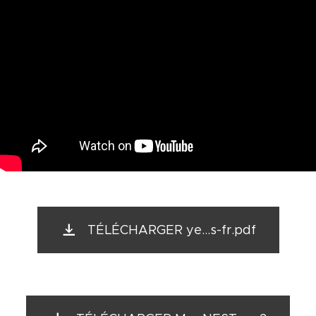
TÉLÉCHARGER ye...s-fr.pdf